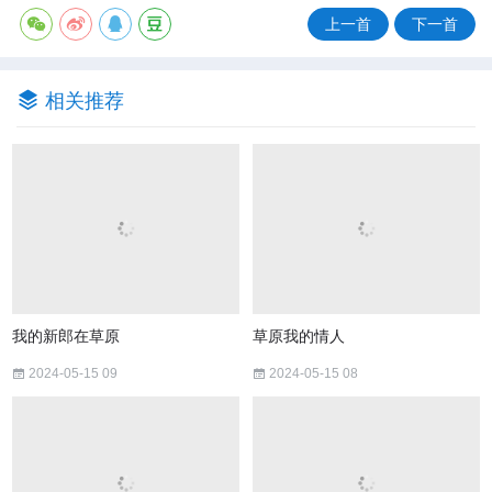
上一首
下一首
相关推荐
我的新郎在草原
草原我的情人
2024-05-15 09
2024-05-15 08