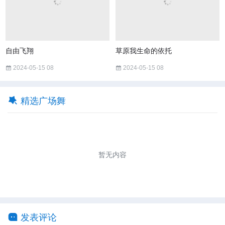
自由飞翔
草原我生命的依托
2024-05-15 08
2024-05-15 08
精选广场舞
暂无内容
发表评论