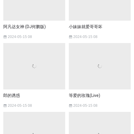
阿凡达女神 (DJ何鹏版)
小妹妹就爱哥哥坏
2024-05-15 08
2024-05-15 08
郎的诱惑
等爱的玫瑰(Live)
2024-05-15 08
2024-05-15 08