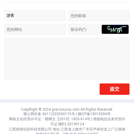
CopyRight © 2024 gcw.sousou.com All Rights Reserved.
赣公网安备 36112202000175号
|
赣ICP备18015084号
网络文化经营许可证：赣网文【2019】1855-014号 | 增值电信业务经营许
可证:赣B2-20190124
江西搜搜信息科技有限公司 地址:江西省上饶市广丰区芦林街道上广公路南